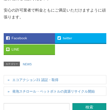
安心の許可業者で料金ともにご満足いただけますように頑
張ります。
Facebook
twitter
LINE
カテゴリー
NEWS
エコアクション21 認証・取得
発泡スチロール・ペットボトルの資源リサイクル開始