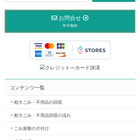
お問合せ
年中無休
コンテンツ一覧
粗大ごみ・不用品の回収
粗大ごみ・不用品回収の流れ
ごみ屋敷の片付け