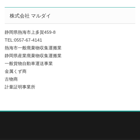
株式会社 マルダイ
静岡県熱海市上多賀459-8
TEL:0557-67-4141
熱海市一般廃棄物収集運搬業
静岡県産業廃棄物収集運搬業
一般貨物自動車運送事業
金属くず商
古物商
計量証明事業所